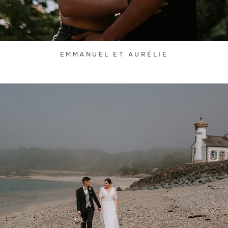
EMMANUEL ET AURÉLIE