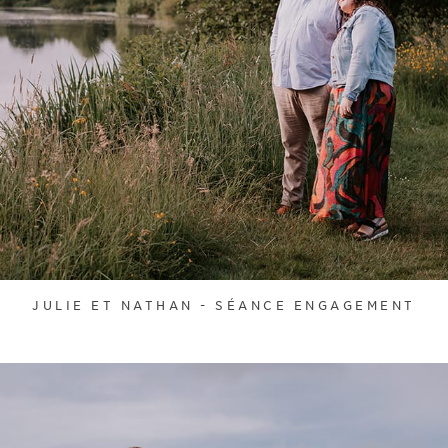
JULIE ET NATHAN - SÉANCE ENGAGEMENT