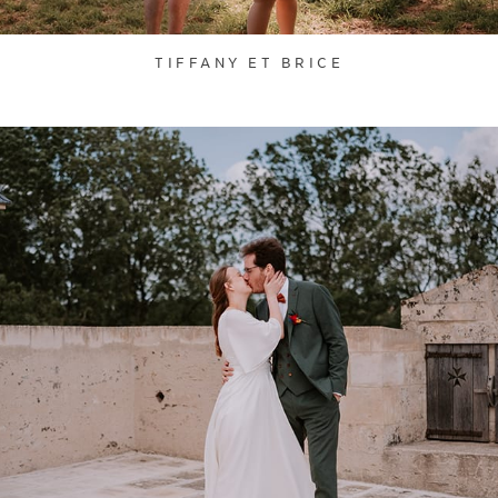
TIFFANY ET BRICE