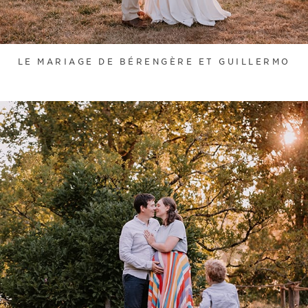
LE MARIAGE DE BÉRENGÈRE ET GUILLERMO