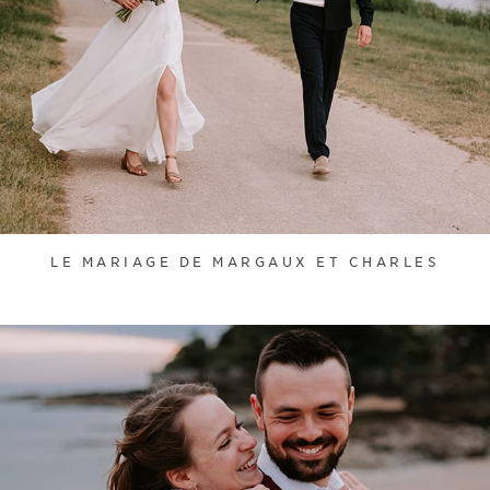
LE MARIAGE DE MARGAUX ET CHARLES