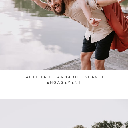
LAETITIA ET ARNAUD - SÉANCE
ENGAGEMENT