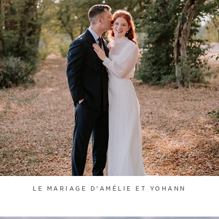
LE MARIAGE D'AMÉLIE ET YOHANN