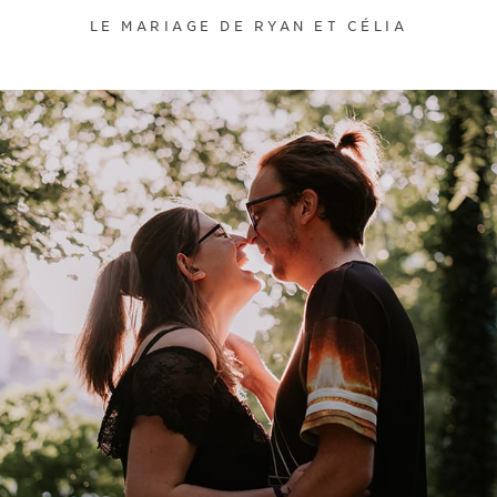
LE MARIAGE DE RYAN ET CÉLIA