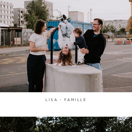
LISA - FAMILLE