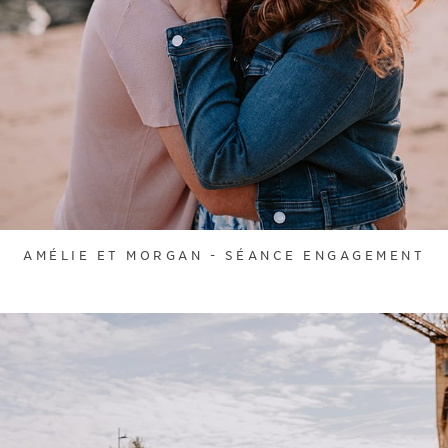
AMÉLIE ET MORGAN - SÉANCE ENGAGEMENT