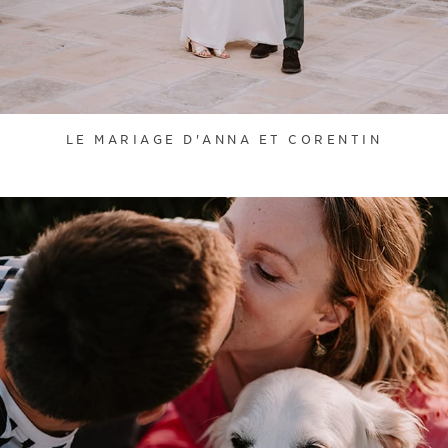
LE MARIAGE D'ANNA ET CORENTIN