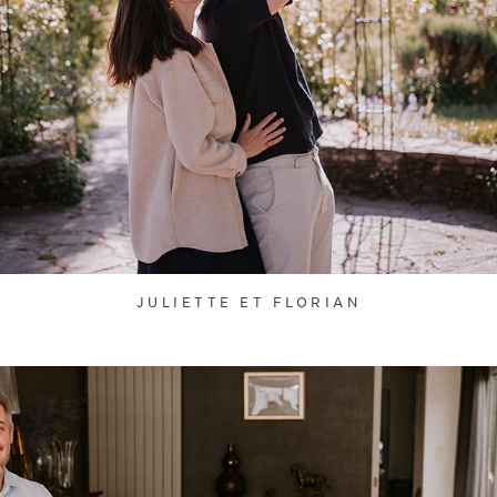
JULIETTE ET FLORIAN