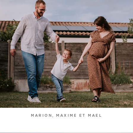
MARION, MAXIME ET MAEL