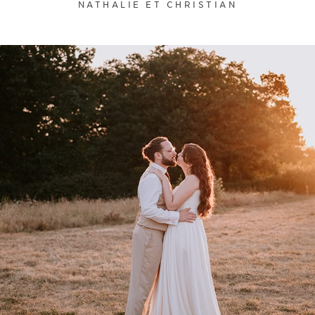
NATHALIE ET CHRISTIAN