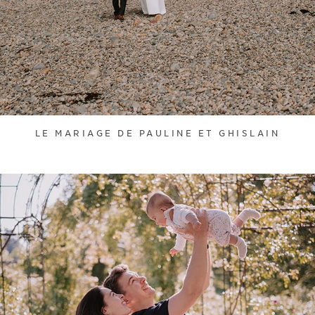
LE MARIAGE DE PAULINE ET GHISLAIN