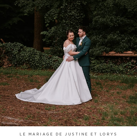
LE MARIAGE DE JUSTINE ET LORYS