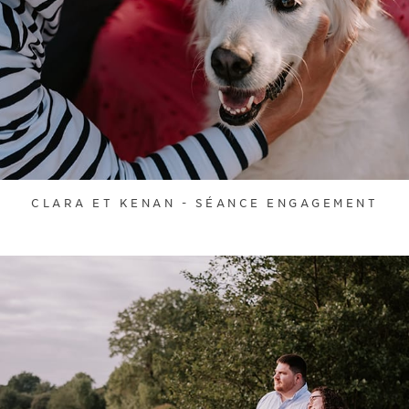
CLARA ET KENAN - SÉANCE ENGAGEMENT