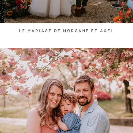
LE MARIAGE DE MORGANE ET AXEL