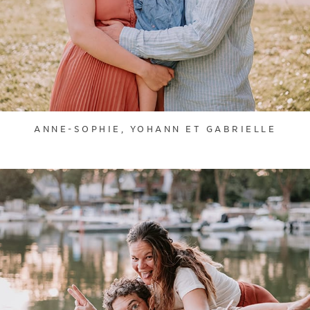
ANNE-SOPHIE, YOHANN ET GABRIELLE