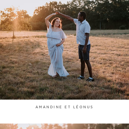
AMANDINE ET LÉONUS