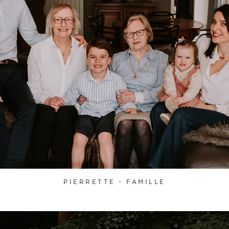
PIERRETTE - FAMILLE